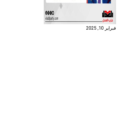
فبراير 10, 2025