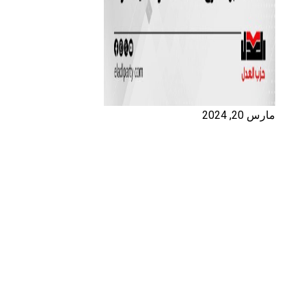
مارس 20, 2024