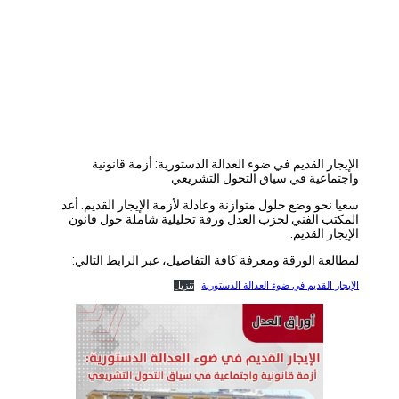
الإيجار القديم في ضوء العدالة الدستورية: أزمة قانونية
واجتماعية في سياق التحول التشريعي
سعيا نحو وضع حلول متوازنة وعادلة لأزمة الإيجار القديم. أعد
المكتب الفني لحزب العدل ورقة تحليلية شاملة حول قانون
الإيجار القديم.
لمطالعة الورقة ومعرفة كافة التفاصيل، عبر الرابط التالي:
الإيجار القديم في ضوء العدالة الدستورية
تنزيل