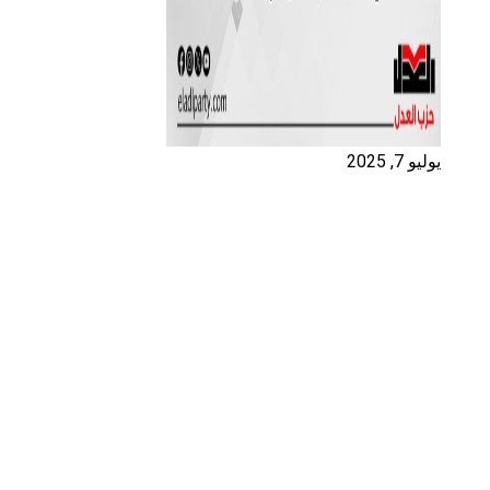
يوليو 7, 2025