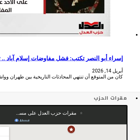
إسراء أبو النصر تكتب: فشل مفاوضات إسلام آباد ..
أبريل 14, 2026
كان من المتوقع أن تنتهي المحادثات التاريخية بين طهران ووا
مقرات الحزب