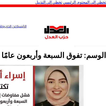
تخطي إلى المحتوى الرئيسي
تخطي إلى التذييل
الرئيسية
عن الحزب
برنا
الوسم:
تفوق السبعة وأربعون عامًا