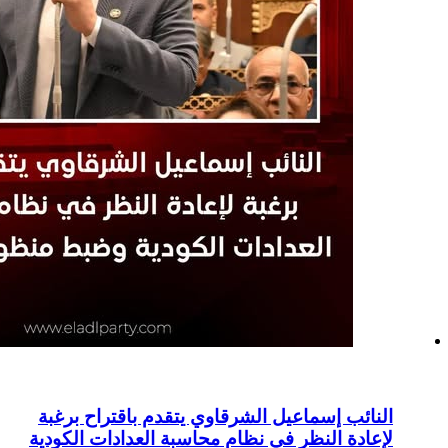
ل الشرقاوي يتقدم باقتراح برغبة
في نظام محاسبة العدادات الكودية