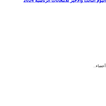
الثالث والأخير للانتخابات الرئاسية 2024
 أعضاء…