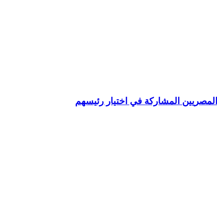
ع المصريين المشاركة في اختيار رئيسهم