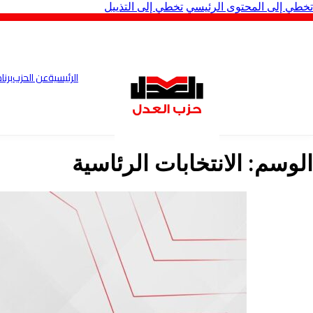
تخطي إلى المحتوى الرئيسي
تخطي إلى التذييل
الرئيسية
عن الحزب
برنا
الوسم:
الانتخابات الرئاسية