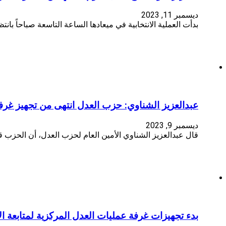
ديسمبر 11, 2023
بدأت العملية الانتخابية في ميعادها الساعة التاسعة صباحاً بان
عبدالعزيز الشناوي: حزب العدل انتهى من تجهيز غرفة 
ديسمبر 9, 2023
قال عبدالعزيز الشناوي الأمين العام لحزب العدل، أن الحزب
بدء تجهيزات غرفة عمليات العدل المركزية لمتابعة الانتخ