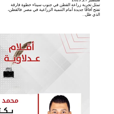
 القطن في جنوب سيناء خطوة فارقة
أمام التنمية الزراعية في مصر. فالقطن،