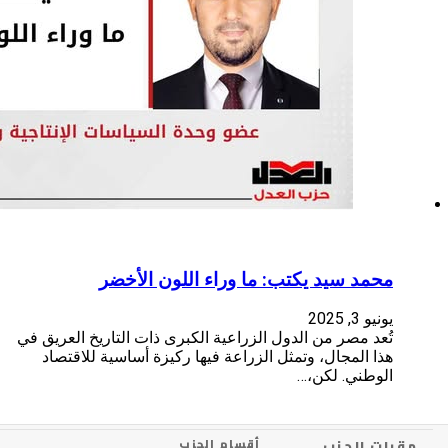
ما وراء اللون الأخضر
الزراعية الكبرى ذات التاريخ العريق في
الزراعة فيها ركيزة أساسية للاقتصاد
أقسام الحزب