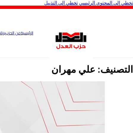
تخطي إلى المحتوى الرئيسي
تخطي إلى التذييل
الرئيسية
عن الحزب
برنا
التصنيف:
علي مهران