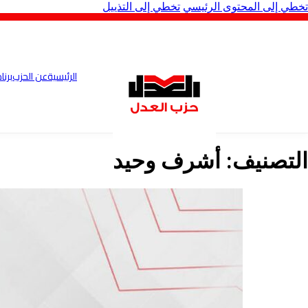
تخطي إلى المحتوى الرئيسي
تخطي إلى التذييل
الرئيسية
عن الحزب
برنا
التصنيف:
أشرف وحيد