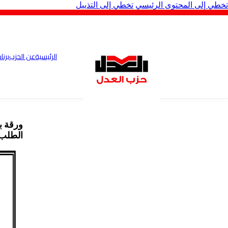
تخطي إلى المحتوى الرئيسي
تخطي إلى التذييل
الرئيسية
عن الحزب
برنا
ورقة ب
الطلب 