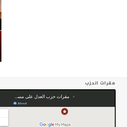
مقرات الحزب