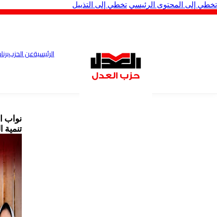
تخطي إلى المحتوى الرئيسي
تخطي إلى التذييل
الرئيسية
عن الحزب
برنا
نواب ا
تنمية 