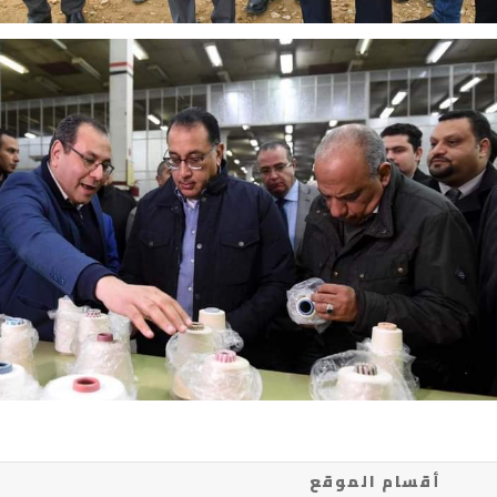
أقسام الموقع