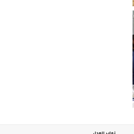
نواب العدل