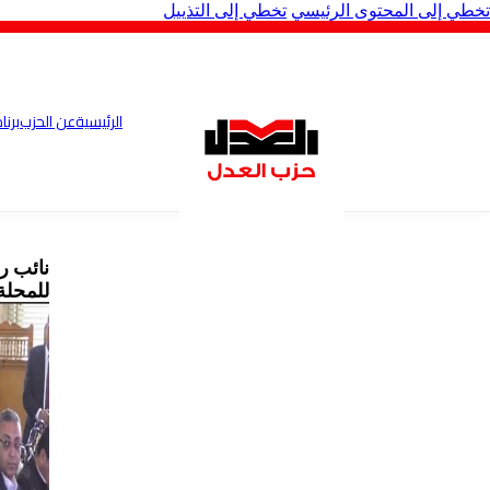
تخطي إلى المحتوى الرئيسي
تخطي إلى التذييل
الرئيسية
عن الحزب
برنا
نائب ر
للمحلة