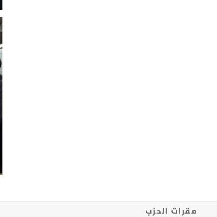
مقرات الحزب