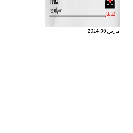
مارس 30, 2024