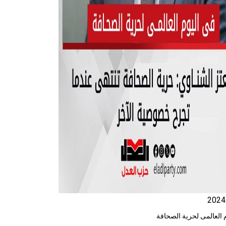
 العالمى لحرية الصحافة