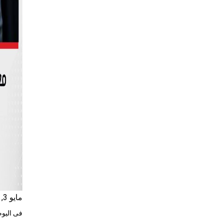
مايو 3, 2024
فى اليوم