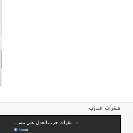
مقرات الحزب