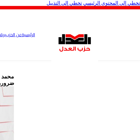
تخطي إلى المحتوى الرئيسي
تخطي إلى التذييل
الرئيسية
عن الحزب
برنا
محمد ع
ضرورة 