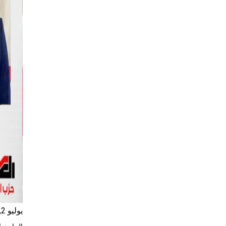
يوليو 2, 2025