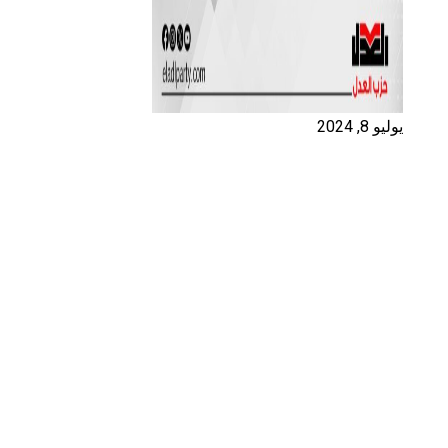
يوليو 8, 2024