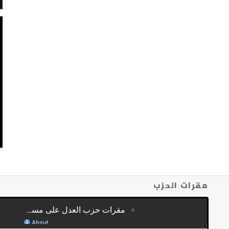
مقرات الحزب