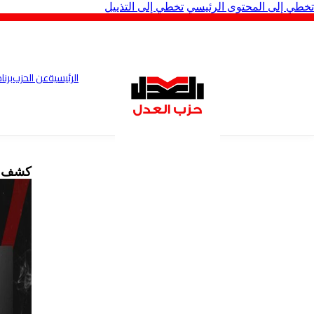
تخطي إلى المحتوى الرئيسي
تخطي إلى التذييل
الرئيسية
عن الحزب
برنا
كشف حسا