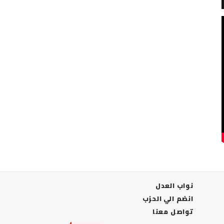
نواب العدل
انضم الي الحزب
تواصل معنا