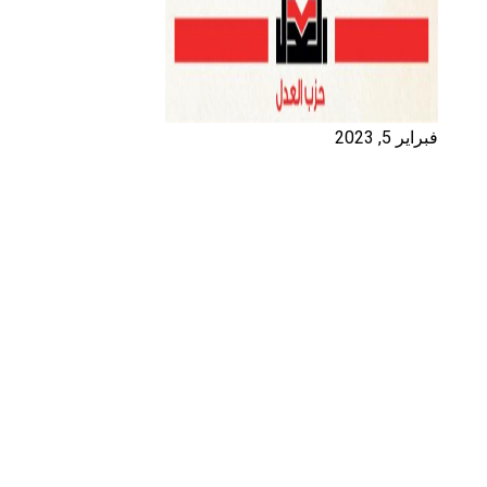
فبراير 5, 2023