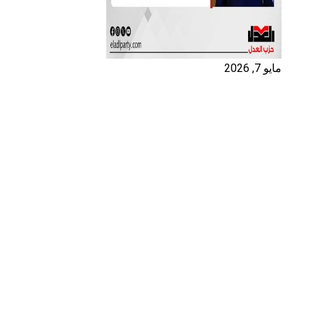
مايو 7, 2026