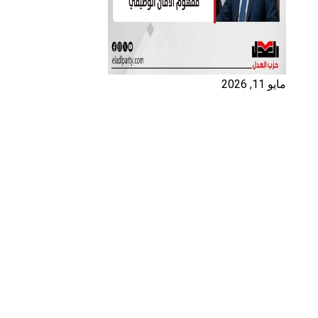
مايو 11, 2026