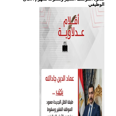
الوظيفي