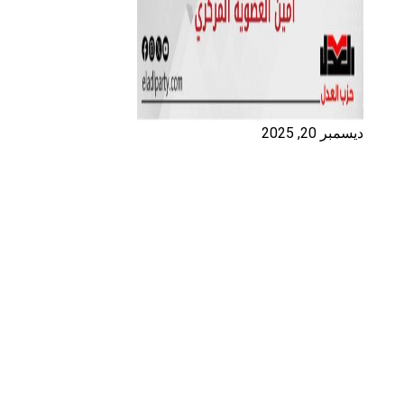
ديسمبر 20, 2025