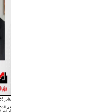
يناير 25, 2025