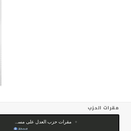
مقرات الحزب