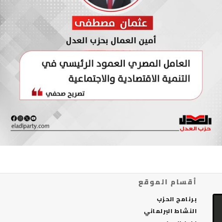
أقسام الموقع
برنامج الحزب
النشاط البرلماني