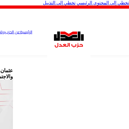
تخطي إلى المحتوى الرئيسي
تخطي إلى التذييل
الرئيسية
عن الحزب
برنا
عثمان 
والاجتم