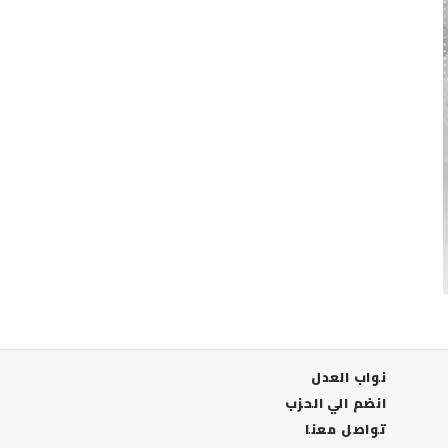
نواب العدل
انضم الي الحزب
تواصل معنا