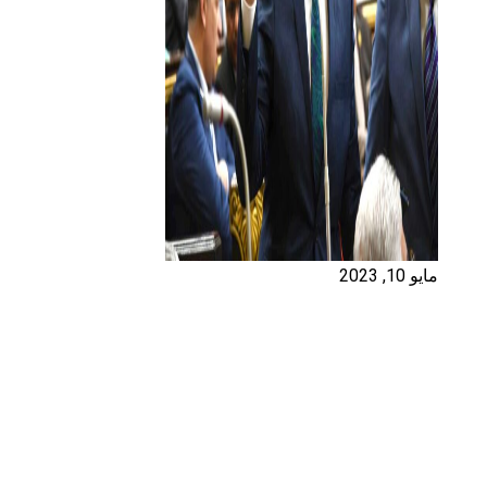
مايو 10, 2023