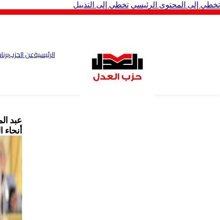
تخطي إلى المحتوى الرئيسي
تخطي إلى التذييل
الرئيسية
عن الحزب
برنا
عبد ال
أنحاء ا