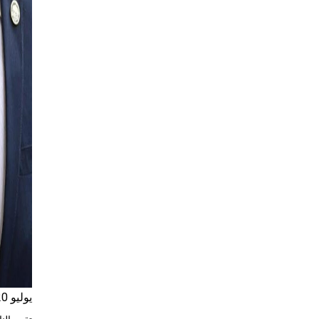
يوليو 20, 2023