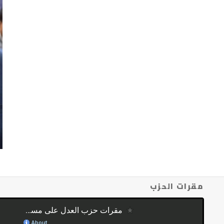
مقرات الحزب