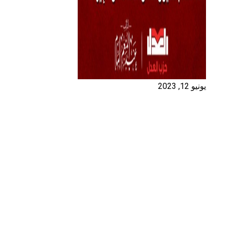
يونيو 12, 2023