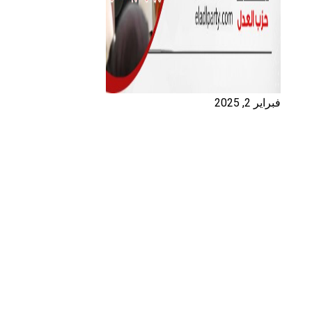
فبراير 2, 2025