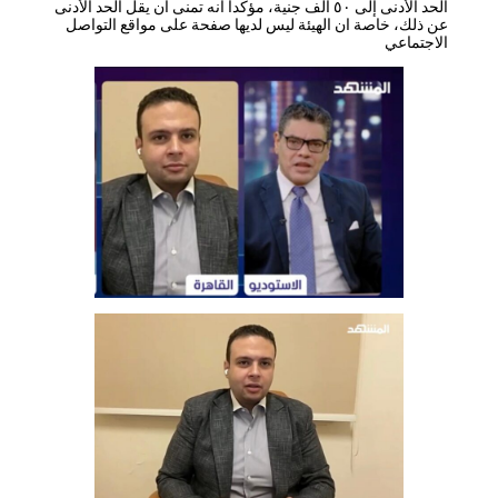
الحد الأدنى إلى ٥٠ ألف جنية، مؤكدا انه تمنى ان يقل الحد الأدنى
عن ذلك، خاصة ان الهيئة ليس لديها صفحة على مواقع التواصل
الاجتماعي