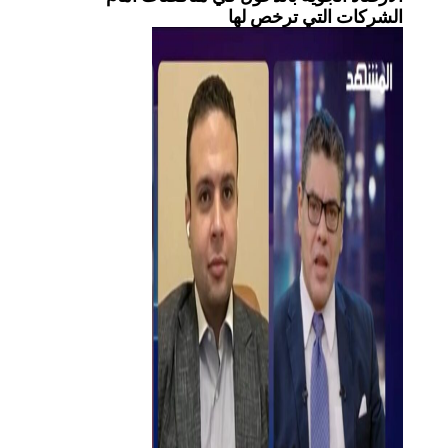
الشركات التي ترخص لها