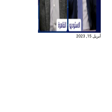
أبريل 15, 2023