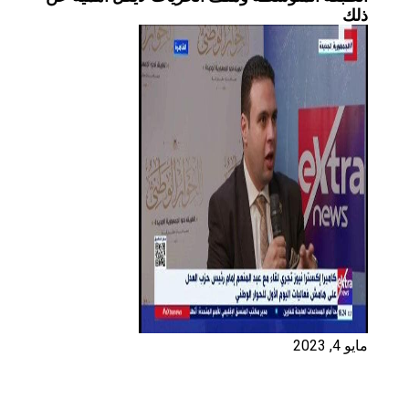
ذلك
مايو 4, 2023