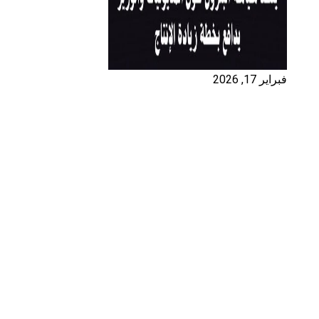
فبراير 17, 2026