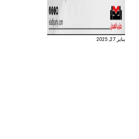
يناير 27, 2025