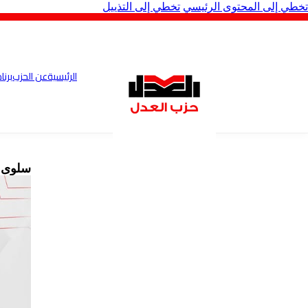
تخطي إلى المحتوى الرئيسي
تخطي إلى التذييل
الرئيسية
عن الحزب
برنا
سلوى ع