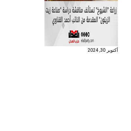
أكتوبر 30, 2024