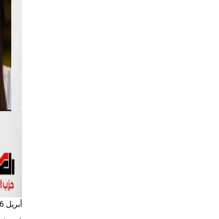
أبريل 6, 2025