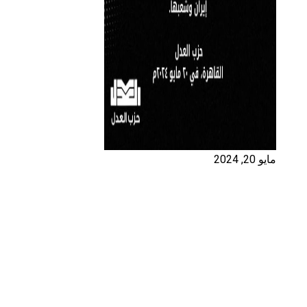
مايو 20, 2024