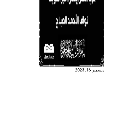
ديسمبر 16, 2023