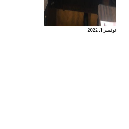
نوفمبر 1, 2022