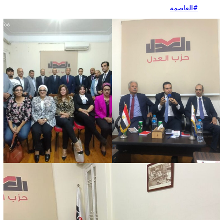
#العاصمة