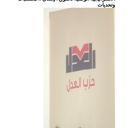
وتحديات