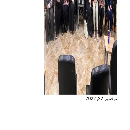
نوفمبر 22, 2022