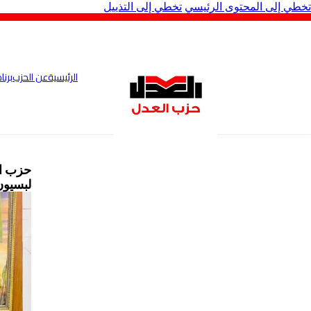
تخطي إلى المحتوى الرئيسي
تخطي إلى التذييل
الرئيسية
عن الحزب
برنا
حزب ال
لبسيون