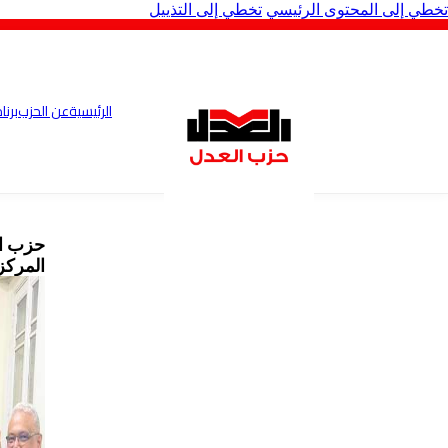
تخطي إلى المحتوى الرئيسي
تخطي إلى التذييل
الرئيسية
عن الحزب
برنا
حزب ال
المركز