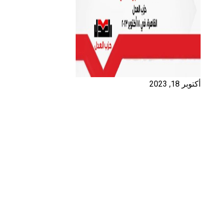
أكتوبر 18, 2023