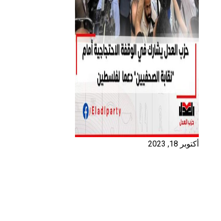
أكتوبر 18, 2023