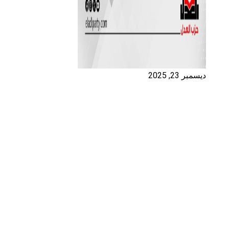
ديسمبر 23, 2025