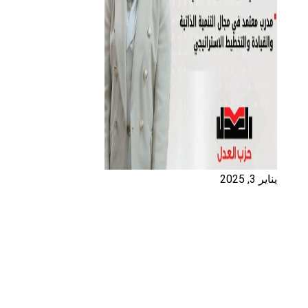
يناير 3, 2025