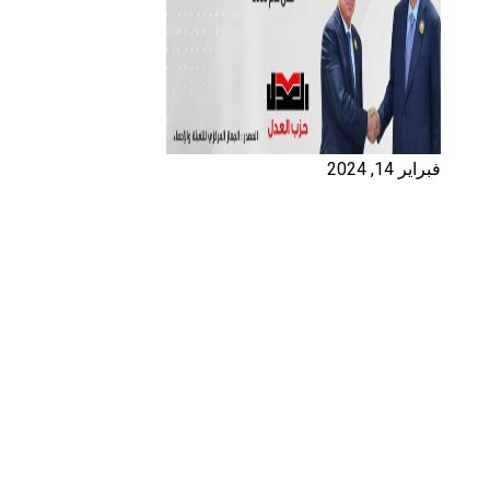
فبراير 14, 2024