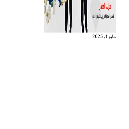
مايو 1, 2025