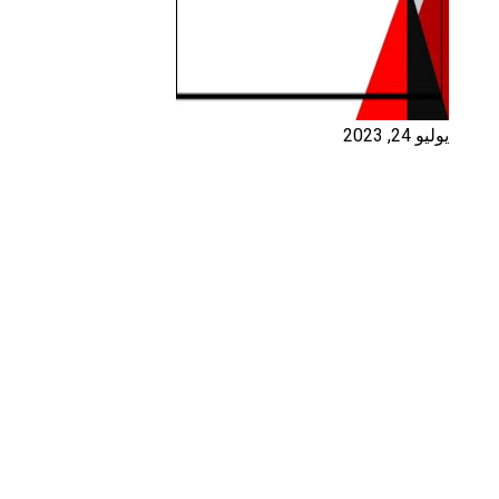
يوليو 24, 2023