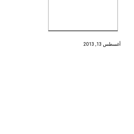
أغسطس 13, 2013