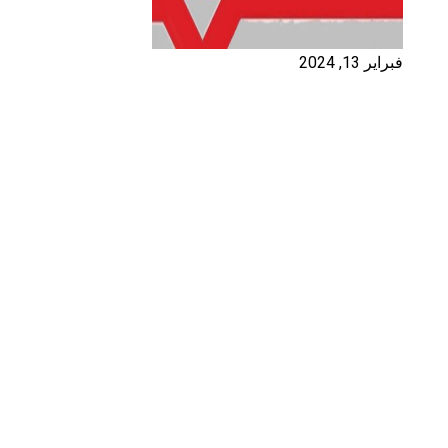
فبراير 13, 2024