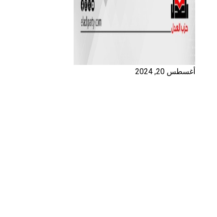
أغسطس 20, 2024